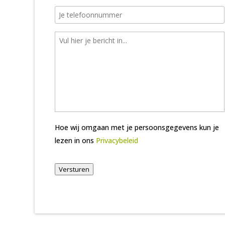
Hoe wij omgaan met je persoonsgegevens kun je
lezen in ons
Privacybeleid
Versturen