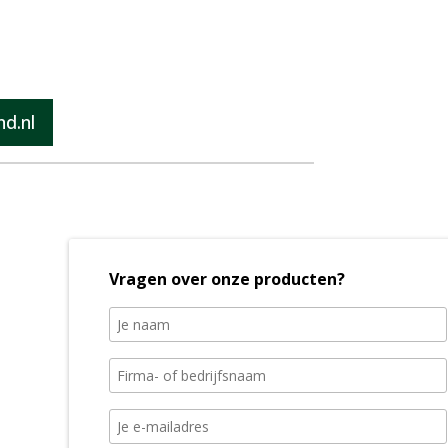
d.nl
Vragen over onze producten?