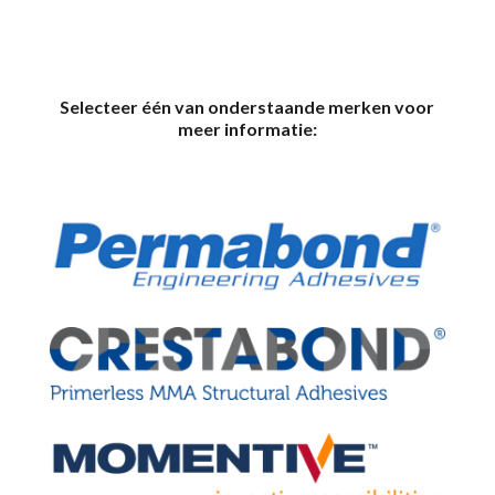
Selecteer één van onderstaande merken voor
meer informatie: