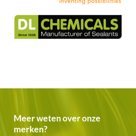
Meer weten over onze
merken?