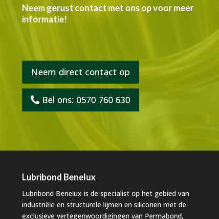
Neem gerust contact met ons op voor meer
informatie!
Neem direct contact op
Bel ons: 0570 760 630
Lubribond Benelux
Lubribond Benelux is de specialist op het gebied van
industriële en structurele lijmen en siliconen met de
exclusieve vertegenwoordigingen van Permabond,