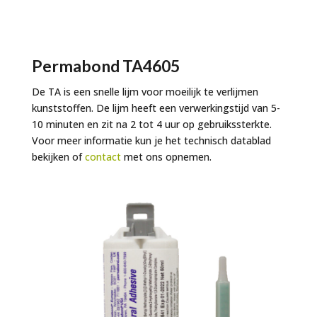
Permabond TA4605
De TA is een snelle lijm voor moeilijk te verlijmen
kunststoffen. De lijm heeft een verwerkingstijd van 5-
10 minuten en zit na 2 tot 4 uur op gebruikssterkte.
Voor meer informatie kun je het technisch datablad
bekijken of
contact
met ons opnemen.