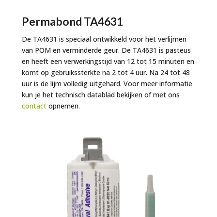
Permabond TA4631
De TA4631 is speciaal ontwikkeld voor het verlijmen
van POM en verminderde geur. De TA4631 is pasteus
en heeft een verwerkingstijd van 12 tot 15 minuten en
komt op gebruikssterkte na 2 tot 4 uur. Na 24 tot 48
uur is de lijm volledig uitgehard. Voor meer informatie
kun je het technisch datablad bekijken of met ons
contact
opnemen.