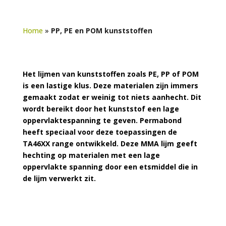
Home
»
PP, PE en POM kunststoffen
Het lijmen van kunststoffen zoals PE, PP of POM
is een lastige klus. Deze materialen zijn immers
gemaakt zodat er weinig tot niets aanhecht. Dit
wordt bereikt door het kunststof een lage
oppervlaktespanning te geven. Permabond
heeft speciaal voor deze toepassingen de
TA46XX range ontwikkeld. Deze MMA lijm geeft
hechting op materialen met een lage
oppervlakte spanning door een etsmiddel die in
de lijm verwerkt zit.