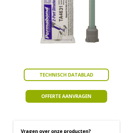
TECHNISCH DATABLAD
OFFERTE AANVRAGEN
Vragen over onze producten?