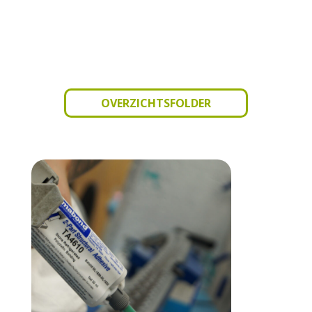
OVERZICHTSFOLDER