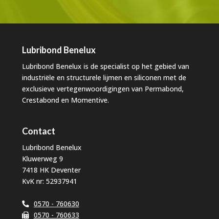
Lubribond Benelux
Lubribond Benelux is de specialist op het gebied van
industriële en structurele lijmen en siliconen met de
exclusieve vertegenwoordigingen van Permabond,
Crestabond en Momentive.
Contact
Lubribond Benelux
Kluwerweg 9
7418 HK Deventer
KvK nr: 52937941
0570 - 760630
0570 - 760633