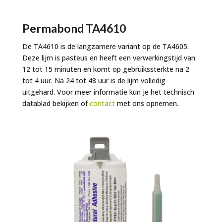
Permabond TA4610
De TA4610 is de langzamere variant op de TA4605.
Deze lijm is pasteus en heeft een verwerkingstijd van
12 tot 15 minuten en komt op gebruikssterkte na 2
tot 4 uur. Na 24 tot 48 uur is de lijm volledig
uitgehard. Voor meer informatie kun je het technisch
datablad bekijken of
contact
met ons opnemen.