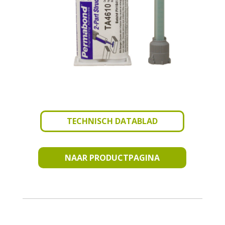
TECHNISCH DATABLAD
NAAR PRODUCTPAGINA