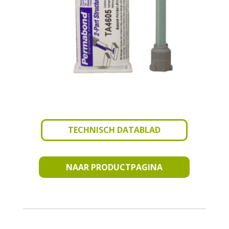
TECHNISCH DATABLAD
NAAR PRODUCTPAGINA