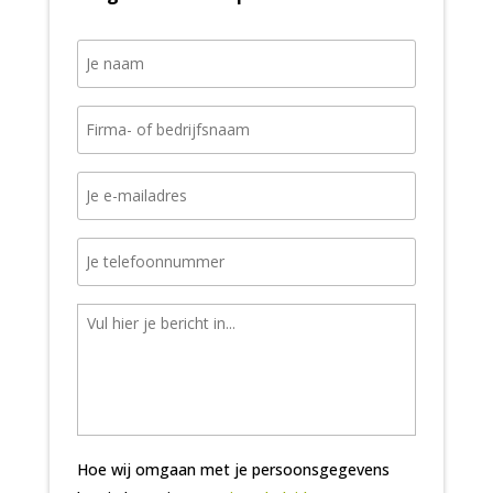
Hoe wij omgaan met je persoonsgegevens