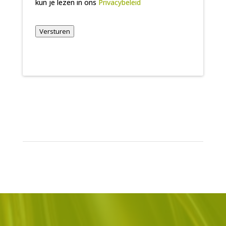
kun je lezen in ons
Privacybeleid
Versturen