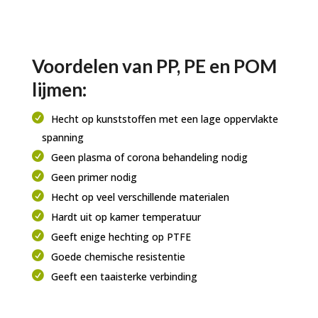
Voordelen van PP, PE en POM
lijmen:
Hecht op kunststoffen met een lage oppervlakte
spanning
Geen plasma of corona behandeling nodig
Geen primer nodig
Hecht op veel verschillende materialen
Hardt uit op kamer temperatuur
Geeft enige hechting op PTFE
Goede chemische resistentie
Geeft een taaisterke verbinding