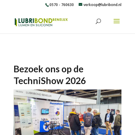
0570 - 760630
verkoop@lubribond.nl
Bezoek ons op de
TechniShow 2026