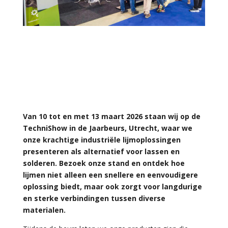
Van 10 tot en met 13 maart 2026 staan wij op de
TechniShow in de Jaarbeurs, Utrecht, waar we
onze krachtige industriële lijmoplossingen
presenteren als alternatief voor lassen en
solderen. Bezoek onze stand en ontdek hoe
lijmen niet alleen een snellere en eenvoudigere
oplossing biedt, maar ook zorgt voor langdurige
en sterke verbindingen tussen diverse
materialen.