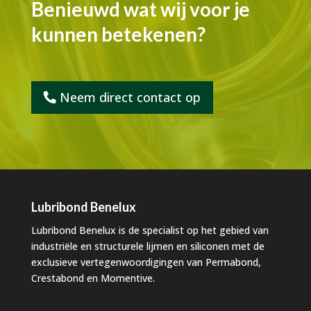
Benieuwd wat wij voor je
kunnen betekenen?
Neem direct contact op
Lubribond Benelux
Lubribond Benelux is de specialist op het gebied van
industriële en structurele lijmen en siliconen met de
exclusieve vertegenwoordigingen van Permabond,
Crestabond en Momentive.