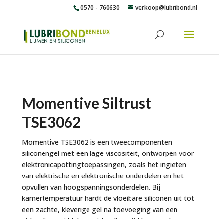
0570 - 760630
verkoop@lubribond.nl
Momentive Siltrust
TSE3062
Momentive TSE3062 is een tweecomponenten
siliconengel met een lage viscositeit, ontworpen voor
elektronicapottingtoepassingen, zoals het ingieten
van elektrische en elektronische onderdelen en het
opvullen van hoogspanningsonderdelen. Bij
kamertemperatuur hardt de vloeibare siliconen uit tot
een zachte, kleverige gel na toevoeging van een