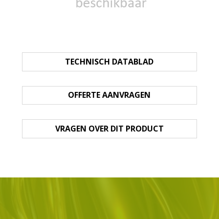
TECHNISCH DATABLAD
OFFERTE AANVRAGEN
VRAGEN OVER DIT PRODUCT