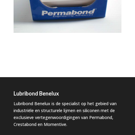
Lubribond Benelux
Lubribond Benelux is de specialist op het gebied van
industriële en structurele lijmen en siliconen met de
exclusieve vertegenwoordigingen van Permabond,
Crestabond en Momentive.