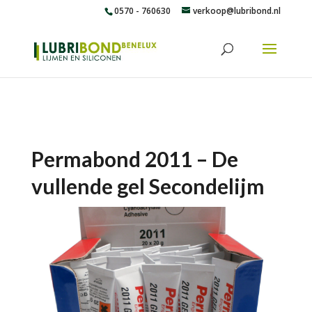
0570 - 760630
verkoop@lubribond.nl
Permabond 2011 – De
vullende gel Secondelijm