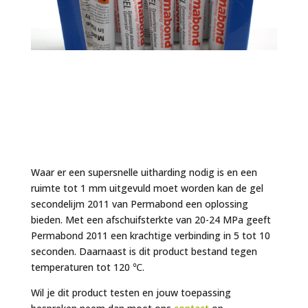
Waar er een supersnelle uitharding nodig is en een
ruimte tot 1 mm uitgevuld moet worden kan de gel
secondelijm 2011 van Permabond een oplossing
bieden. Met een afschuifsterkte van 20-24 MPa geeft
Permabond 2011 een krachtige verbinding in 5 tot 10
seconden. Daarnaast is dit product bestand tegen
temperaturen tot 120 ℃.
Wil je dit product testen en jouw toepassing