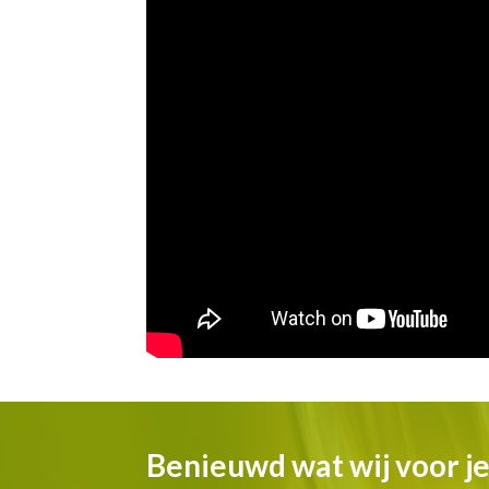
Benieuwd wat wij voor j