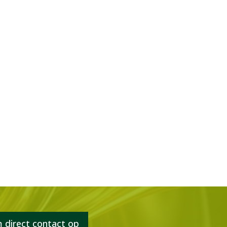
direct contact op