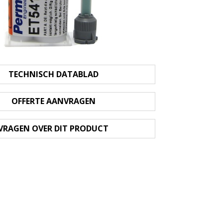
TECHNISCH DATABLAD
OFFERTE AANVRAGEN
VRAGEN OVER DIT PRODUCT