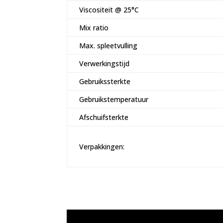
Viscositeit @ 25°C
Mix ratio
Max. spleetvulling
Verwerkingstijd
Gebruikssterkte
Gebruikstemperatuur
Afschuifsterkte
Verpakkingen: