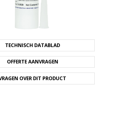
TECHNISCH DATABLAD
OFFERTE AANVRAGEN
VRAGEN OVER DIT PRODUCT