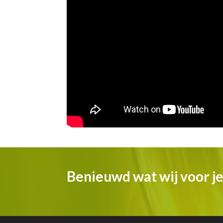
Benieuwd wat wij voor j