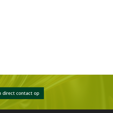
direct contact op