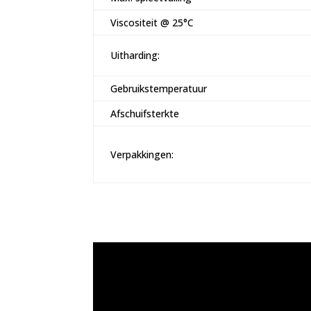
Viscositeit @ 25°C
Uitharding:
Gebruikstemperatuur
Afschuifsterkte
Verpakkingen: