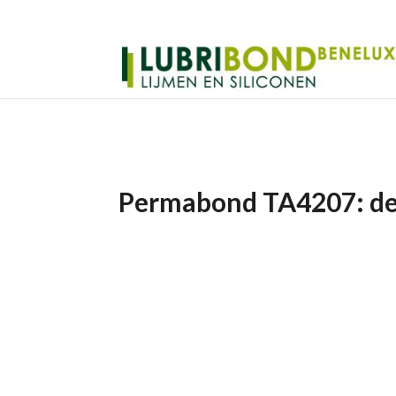
Permabond TA4207: de 